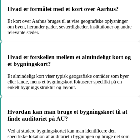
Hvad er formålet med et kort over Aarhus?
Et kort over Aarhus bruges til at vise geografiske oplysninger
om byen, herunder gader, seværdigheder, institutioner og andre
relevante steder.
Hvad er forskellen mellem et almindeligt kort og
et bygningskort?
Et almindeligt kort viser typisk geografiske områder som byer
eller lande, mens et bygningskort fokuserer specifikt på en
enkelt bygnings struktur og layout.
Hvordan kan man bruge et bygningskort til at
finde auditoriet på AU?
Ved at studere bygningskortet kan man identificere den
specifikke lokation af auditoriet i bygningen og bruge det som