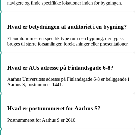
navigere og finde specifikke lokationer inden for bygningen.
Hvad er betydningen af auditoriet i en bygning?
Et auditorium er en specifik type rum i en bygning, der typisk
bruges til større forsamlinger, forelæsninger eller præsentationer.
Hvad er AUs adresse på Finlandsgade 6-8?
Aarhus Universitets adresse på Finlandsgade 6-8 er beliggende i
Aarhus S, postnummer 1441.
Hvad er postnummeret for Aarhus S?
Postnummeret for Aarhus S er 2610.