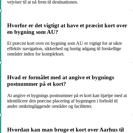
vejviser til at nå frem til destinationen.
Hvorfor er det vigtigt at have et præcist kort over
en bygning som AU?
Et præcist kort over en bygning som AU er vigtigt for at sikre
effektiv navigation, sikkerhed og hurtig adgang til forskellige
områder inden for komplekset.
Hvad er formålet med at angive et bygnings
postnummer på et kort?
At angive et bygnings postnummer på et kort kan hjælpe med at
identificere den præcise placering af bygningen i forhold til
andre omkringliggende områder og faciliteter.
Hvordan kan man bruge et kort over Aarhus til