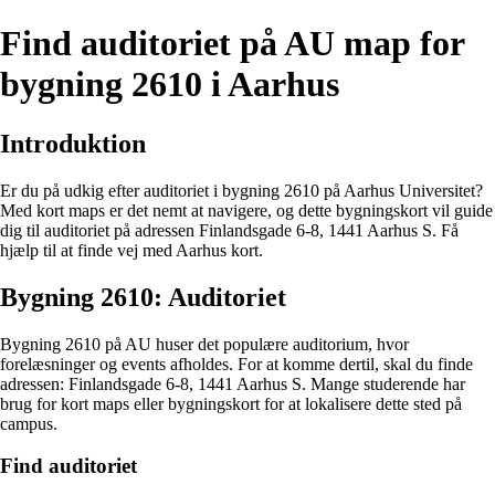
Find auditoriet på AU map for
bygning 2610 i Aarhus
Introduktion
Er du på udkig efter auditoriet i bygning 2610 på Aarhus Universitet?
Med kort maps er det nemt at navigere, og dette bygningskort vil guide
dig til auditoriet på adressen Finlandsgade 6-8, 1441 Aarhus S. Få
hjælp til at finde vej med Aarhus kort.
Bygning 2610: Auditoriet
Bygning 2610 på AU huser det populære auditorium, hvor
forelæsninger og events afholdes. For at komme dertil, skal du finde
adressen: Finlandsgade 6-8, 1441 Aarhus S. Mange studerende har
brug for kort maps eller bygningskort for at lokalisere dette sted på
campus.
Find auditoriet