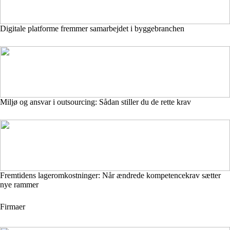
Digitale platforme fremmer samarbejdet i byggebranchen
Miljø og ansvar i outsourcing: Sådan stiller du de rette krav
Fremtidens lageromkostninger: Når ændrede kompetencekrav sætter
nye rammer
Firmaer