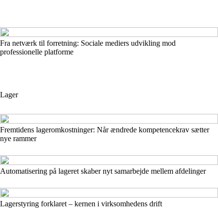
Fra netværk til forretning: Sociale mediers udvikling mod
professionelle platforme
Lager
Fremtidens lageromkostninger: Når ændrede kompetencekrav sætter
nye rammer
Automatisering på lageret skaber nyt samarbejde mellem afdelinger
Lagerstyring forklaret – kernen i virksomhedens drift