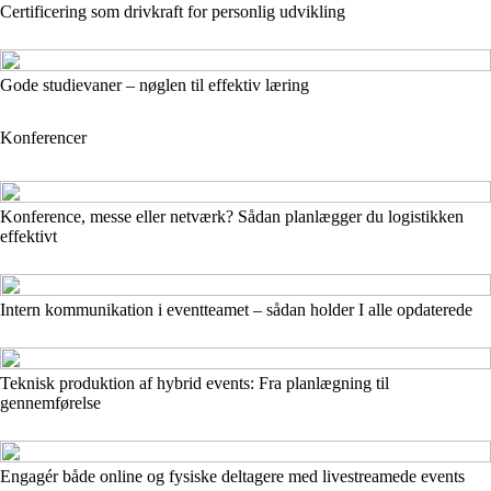
Certificering som drivkraft for personlig udvikling
Gode studievaner – nøglen til effektiv læring
Konferencer
Konference, messe eller netværk? Sådan planlægger du logistikken
effektivt
Intern kommunikation i eventteamet – sådan holder I alle opdaterede
Teknisk produktion af hybrid events: Fra planlægning til
gennemførelse
Engagér både online og fysiske deltagere med livestreamede events