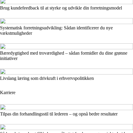
Brug kundefeedback til at styrke og udvikle din forretningsmodel
Systematisk forretningsudvikling: Sådan identificerer du nye
vækstmuligheder
Bæredygtighed med troværdighed – sådan formidler du dine grønne
initiativer
Livslang læring som drivkraft i erhvervspolitikken
Karriere
Tilpas din forhandlingsstil til lederen – og opnå bedre resultater