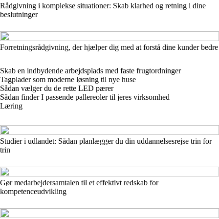
Rådgivning i komplekse situationer: Skab klarhed og retning i dine
beslutninger
Forretningsrådgivning, der hjælper dig med at forstå dine kunder bedre
Skab en indbydende arbejdsplads med faste frugtordninger
Tagplader som moderne løsning til nye huse
Sådan vælger du de rette LED pærer
Sådan finder I passende pallereoler til jeres virksomhed
Læring
Studier i udlandet: Sådan planlægger du din uddannelsesrejse trin for
trin
Gør medarbejdersamtalen til et effektivt redskab for
kompetenceudvikling