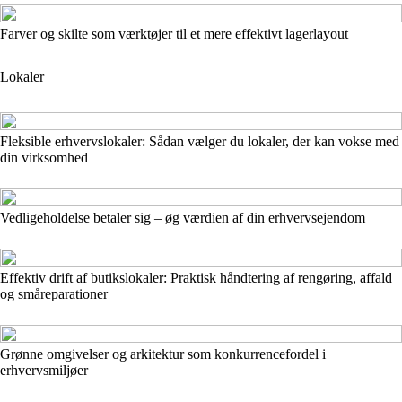
Farver og skilte som værktøjer til et mere effektivt lagerlayout
Lokaler
Fleksible erhvervslokaler: Sådan vælger du lokaler, der kan vokse med
din virksomhed
Vedligeholdelse betaler sig – øg værdien af din erhvervsejendom
Effektiv drift af butikslokaler: Praktisk håndtering af rengøring, affald
og småreparationer
Grønne omgivelser og arkitektur som konkurrencefordel i
erhvervsmiljøer