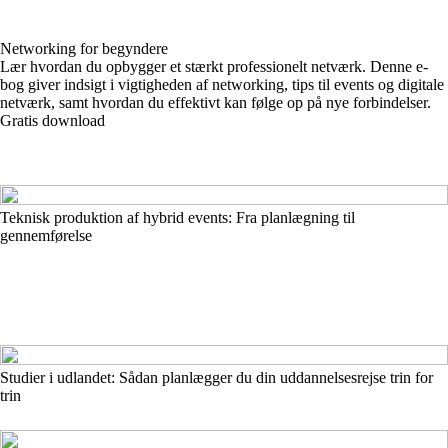
Networking for begyndere
Lær hvordan du opbygger et stærkt professionelt netværk. Denne e-
bog giver indsigt i vigtigheden af networking, tips til events og digitale
netværk, samt hvordan du effektivt kan følge op på nye forbindelser.
Gratis download
Teknisk produktion af hybrid events: Fra planlægning til
gennemførelse
Studier i udlandet: Sådan planlægger du din uddannelsesrejse trin for
trin