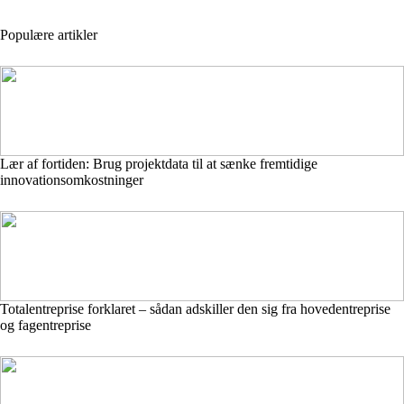
Populære artikler
Lær af fortiden: Brug projektdata til at sænke fremtidige
innovationsomkostninger
Totalentreprise forklaret – sådan adskiller den sig fra hovedentreprise
og fagentreprise