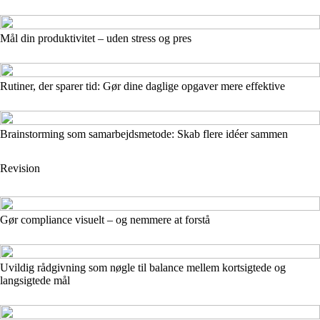
Mål din produktivitet – uden stress og pres
Rutiner, der sparer tid: Gør dine daglige opgaver mere effektive
Brainstorming som samarbejdsmetode: Skab flere idéer sammen
Revision
Gør compliance visuelt – og nemmere at forstå
Uvildig rådgivning som nøgle til balance mellem kortsigtede og
langsigtede mål