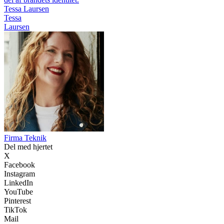
Tessa Laursen
Tessa
Laursen
Firma Teknik
Del med hjertet
X
Facebook
Instagram
LinkedIn
YouTube
Pinterest
TikTok
Mail