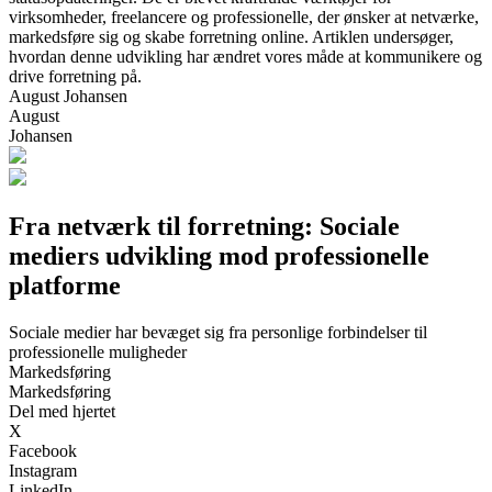
virksomheder, freelancere og professionelle, der ønsker at netværke,
markedsføre sig og skabe forretning online. Artiklen undersøger,
hvordan denne udvikling har ændret vores måde at kommunikere og
drive forretning på.
August Johansen
August
Johansen
Fra netværk til forretning: Sociale
mediers udvikling mod professionelle
platforme
Sociale medier har bevæget sig fra personlige forbindelser til
professionelle muligheder
Markedsføring
Markedsføring
Del med hjertet
X
Facebook
Instagram
LinkedIn