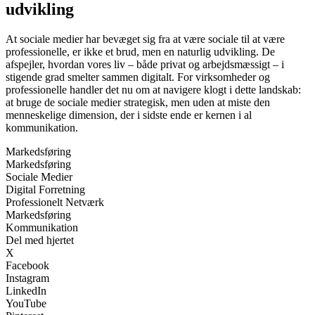
udvikling
At sociale medier har bevæget sig fra at være sociale til at være
professionelle, er ikke et brud, men en naturlig udvikling. De
afspejler, hvordan vores liv – både privat og arbejdsmæssigt – i
stigende grad smelter sammen digitalt. For virksomheder og
professionelle handler det nu om at navigere klogt i dette landskab:
at bruge de sociale medier strategisk, men uden at miste den
menneskelige dimension, der i sidste ende er kernen i al
kommunikation.
Markedsføring
Markedsføring
Sociale Medier
Digital Forretning
Professionelt Netværk
Markedsføring
Kommunikation
Del med hjertet
X
Facebook
Instagram
LinkedIn
YouTube