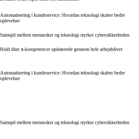
Automatisering i kundeservice: Hvordan teknologi skaber bedre
oplevelser
Samspil mellem mennesker og teknologi styrker cybersikkerheden
Hold dine it-kompetencer opdaterede gennem hele arbejdslivet
Automatisering i kundeservice: Hvordan teknologi skaber bedre
oplevelser
Samspil mellem mennesker og teknologi styrker cybersikkerheden