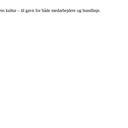
ens kultur – til gavn for både medarbejdere og bundlinje.