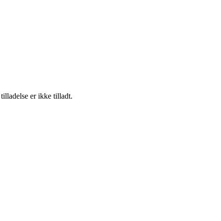
adelse er ikke tilladt.